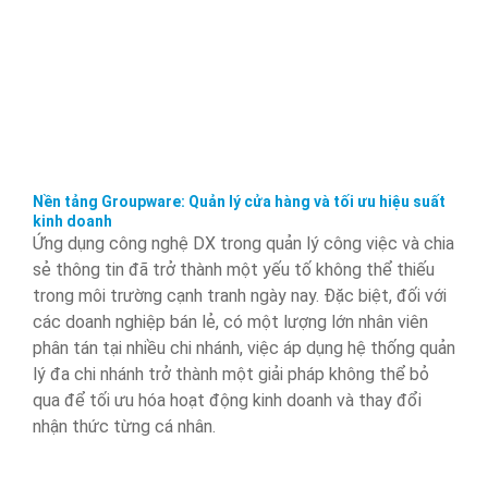
Nền tảng Groupware: Quản lý cửa hàng và tối ưu hiệu suất
kinh doanh
Ứng dụng công nghệ DX trong quản lý công việc và chia
sẻ thông tin đã trở thành một yếu tố không thể thiếu
trong môi trường cạnh tranh ngày nay. Đặc biệt, đối với
các doanh nghiệp bán lẻ, có một lượng lớn nhân viên
phân tán tại nhiều chi nhánh, việc áp dụng hệ thống quản
lý đa chi nhánh trở thành một giải pháp không thể bỏ
qua để tối ưu hóa hoạt động kinh doanh và thay đổi
nhận thức từng cá nhân.