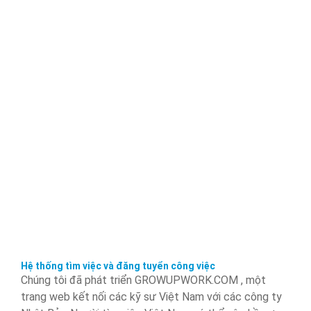
Hệ thống tìm việc và đăng tuyển công việc
Chúng tôi đã phát triển GROWUPWORK.COM , một
trang web kết nối các kỹ sư Việt Nam với các công ty