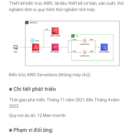
Thiết kế kiến ​​trúc AWS, tài liệu thiết kế cơ bản, sản xuất, thử
nghiệm đơn vị, quy trình thử nghiệm tích hợp.
Kiến trúc AWS Serverless (không máy chủ)
■ Chi tiết phát triển
Thời gian phá triển: Tháng 11 năm 2021 đến Tháng 4 năm
2022
Quy mô dự án: 12 Man-month
■
Phạm vi đối ứng
: