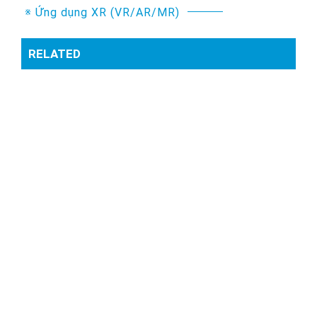
※ Ứng dụng XR (VR/AR/MR)
RELATED