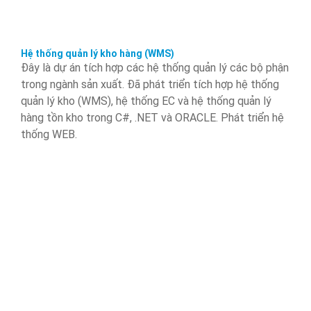
Hệ thống quản lý kho hàng (WMS)
Đây là dự án tích hợp các hệ thống quản lý các bộ phận
trong ngành sản xuất. Đã phát triển tích hợp hệ thống
quản lý kho (WMS), hệ thống EC và hệ thống quản lý
hàng tồn kho trong C#, .NET và ORACLE. Phát triển hệ
thống WEB.