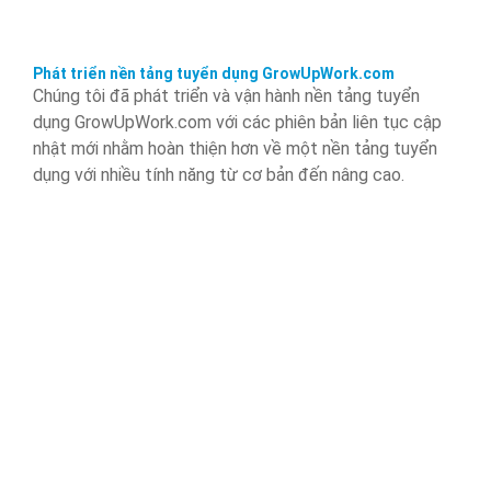
Phát triển nền tảng tuyển dụng GrowUpWork.com
Chúng tôi đã phát triển và vận hành nền tảng tuyển
dụng GrowUpWork.com với các phiên bản liên tục cập
nhật mới nhằm hoàn thiện hơn về một nền tảng tuyển
dụng với nhiều tính năng từ cơ bản đến nâng cao.