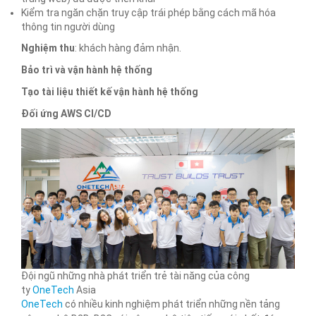
Kiểm tra ngăn chặn truy cập trái phép bằng cách mã hóa
thông tin người dùng
Nghiệm thu
: khách hàng đảm nhận.
Bảo trì và vận hành hệ thống
Tạo tài liệu thiết kế vận hành hệ thống
Đối ứng AWS CI/CD
Đội ngũ những nhà phát triển trẻ tài năng của công
ty
OneTech
Asia
OneTech
có nhiều kinh nghiệm phát triển những nền tảng