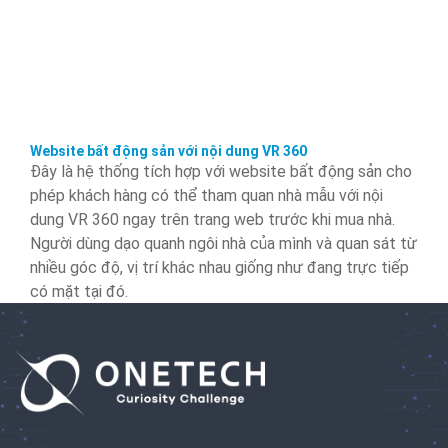
Website bất động sản với nội dung VR 360
Đây là hệ thống tích hợp với website bất động sản cho
phép khách hàng có thể tham quan nhà mẫu với nội
dung VR 360 ngay trên trang web trước khi mua nhà.
Người dùng dạo quanh ngôi nhà của mình và quan sát từ
nhiều góc độ, vị trí khác nhau giống như đang trực tiếp
có mặt tại đó.