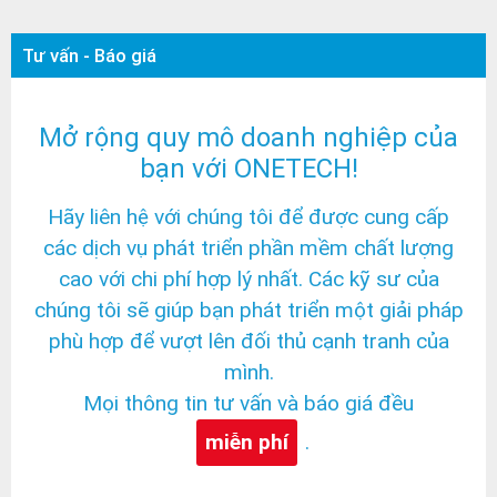
Tư vấn - Báo giá
Mở rộng quy mô doanh nghiệp của
bạn với ONETECH!
Hãy liên hệ với chúng tôi để được cung cấp
các dịch vụ phát triển phần mềm chất lượng
cao với chi phí hợp lý nhất. Các kỹ sư của
chúng tôi sẽ giúp bạn phát triển một giải pháp
phù hợp để vượt lên đối thủ cạnh tranh của
mình.
Mọi thông tin tư vấn và báo giá đều
miễn phí
.