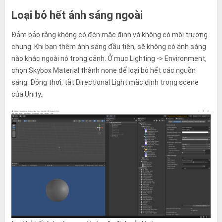
Loại bỏ hết ánh sáng ngoài
Đảm bảo rằng không có đèn mặc định và không có môi trường
chung. Khi bạn thêm ánh sáng đầu tiên, sẽ không có ánh sáng
nào khác ngoài nó trong cảnh. Ở mục Lighting -> Environment,
chọn Skybox Material thành none để loại bỏ hết các nguồn
sáng. Đồng thơi, tắt Directional Light mặc định trong scene
của Unity.