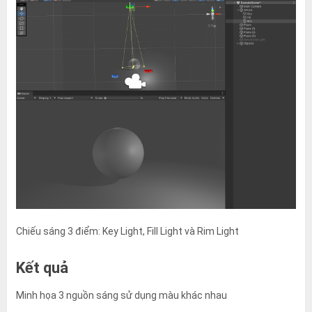
Chiếu sáng 3 điểm: Key Light, Fill Light và Rim Light
Kết quả
Minh họa 3 nguồn sáng sử dụng màu khác nhau