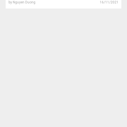
by
Nguyen Duong
16/11/2021