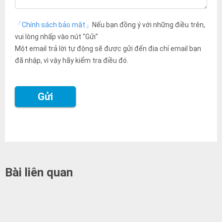
「Chính sách bảo mật」
Nếu bạn đồng ý với những điều trên,
vui lòng nhấp vào nút "Gửi"
Một email trả lời tự động sẽ được gửi đến địa chỉ email bạn
đã nhập, vì vậy hãy kiểm tra điều đó.
Bài liên quan