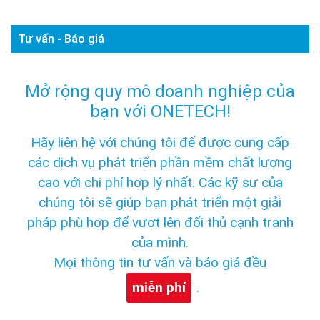
Tư vấn - Báo giá
Mở rộng quy mô doanh nghiệp của
bạn với ONETECH!
Hãy liên hệ với chúng tôi để được cung cấp
các dịch vụ phát triển phần mềm chất lượng
cao với chi phí hợp lý nhất. Các kỹ sư của
chúng tôi sẽ giúp bạn phát triển một giải
pháp phù hợp để vượt lên đối thủ cạnh tranh
của mình.
Mọi thông tin tư vấn và báo giá đều
miễn phí
.