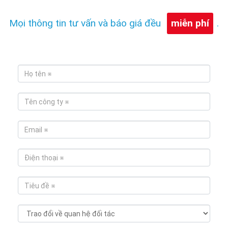
Mọi thông tin tư vấn và báo giá đều
miễn phí
.