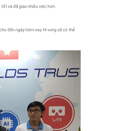
t và đã giao nhiều việc hơn.
cho đến ngày hôm nay. Hi vọng sẽ có thể