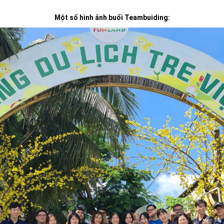
Một số hình ảnh buổi Teambuiding: