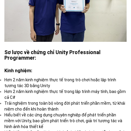
Sơ lược về chứng chỉ Unity Professional
Programmer:
Kinh nghiệm:
Hơn 2 năm kinh nghiệm thực tế trong trò chơi hoặc lập trình
tương tác 3D bằng Unity
Hơn 2 năm kinh nghiệm thực tế trong lập trình máy tính, bao gồm
cả C#
Trải nghiệm trong toàn bộ vòng đời phát triển phần mềm, từ khái
niệm cho đến khi hoàn thành
Hiểu biết về các ứng dụng chuyên nghiệp để phát triển phần
mềm với Unity, bao gồm phát triển trò chơi, giải trí tương tác và
hình ảnh hóa thiết kế