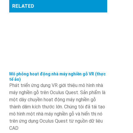
RELATED
Mô phỏng hoạt động nhà máy nghiền gỗ VR (thực
tế ảo)
Phát triển ứng dụng VR giới thiệu mô hình nhà
máy nghiền gỗ trên Oculus Quest. Sản phẩm là
một dây chuyền hoạt động máy nghiền gỗ
thành dăm kích thước lớn. Chúng tôi đã tái tạo
mô hình một nhà máy nghiền gỗ và hiển thị nó
trên ứng dụng Oculus Quest từ nguồn dữ liệu
CAD