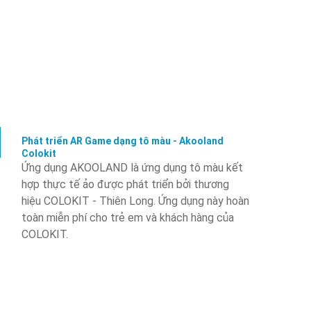
Phát triển AR Game dạng tô màu - Akooland
Colokit
Ứng dụng AKOOLAND là ứng dụng tô màu kết
hợp thực tế ảo được phát triển bởi thương
hiệu COLOKIT - Thiên Long. Ứng dụng này hoàn
toàn miễn phí cho trẻ em và khách hàng của
COLOKIT.