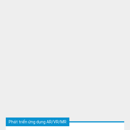
Phát triển ứng dụng AR/VR/MR