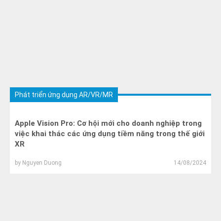
Phát triển ứng dụng AR/VR/MR
Apple Vision Pro: Cơ hội mới cho doanh nghiệp trong
việc khai thác các ứng dụng tiềm năng trong thế giới
XR
by
Nguyen Duong
14/08/2024