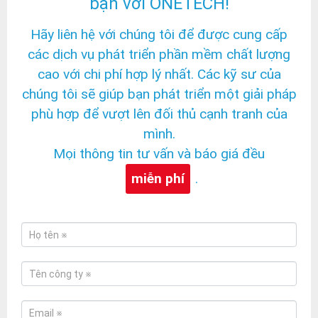
bạn với ONETECH!
Hãy liên hệ với chúng tôi để được cung cấp
các dịch vụ phát triển phần mềm chất lượng
cao với chi phí hợp lý nhất. Các kỹ sư của
chúng tôi sẽ giúp bạn phát triển một giải pháp
phù hợp để vượt lên đối thủ cạnh tranh của
mình.
Mọi thông tin tư vấn và báo giá đều
miễn phí
.