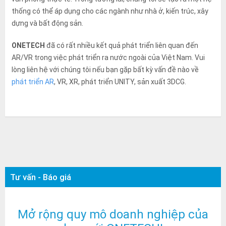
thống có thể áp dụng cho các ngành như nhà ở, kiến trúc, xây
dựng và bất động sản.
ONETECH
đã có rất nhiều kết quả phát triển liên quan đến
AR/VR trong việc phát triển ra nước ngoài của Việt Nam. Vui
lòng liên hệ với chúng tôi nếu bạn gặp bất kỳ vấn đề nào về
phát triển AR
, VR, XR, phát triển UNITY, sản xuất 3DCG.
Tư vấn - Báo giá
Mở rộng quy mô doanh nghiệp của