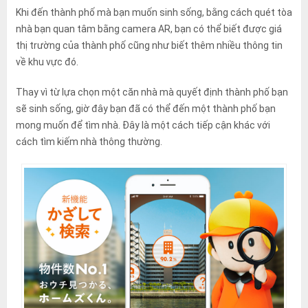
Khi đến thành phố mà bạn muốn sinh sống, bằng cách quét tòa
nhà bạn quan tâm bằng camera AR, bạn có thể biết được giá
thị trường của thành phố cũng như biết thêm nhiều thông tin
về khu vực đó.
Thay vì từ lựa chọn một căn nhà mà quyết định thành phố bạn
sẽ sinh sống, giờ đây bạn đã có thể đến một thành phố bạn
mong muốn để tìm nhà. Đây là một cách tiếp cận khác với
cách tìm kiếm nhà thông thường.