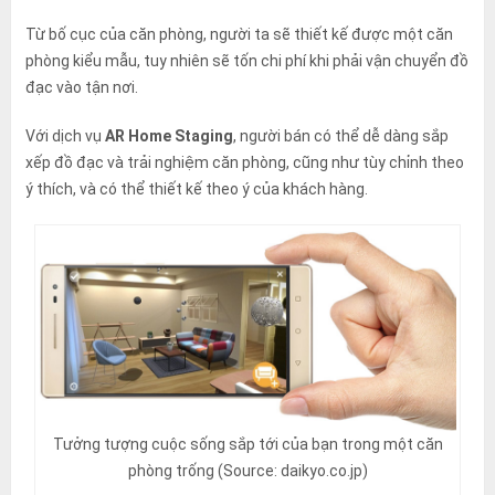
Từ bố cục của căn phòng, người ta sẽ thiết kế được một căn
phòng kiểu mẫu, tuy nhiên sẽ tốn chi phí khi phải vận chuyển đồ
đạc vào tận nơi.
Với dịch vụ
AR Home Staging
, người bán có thể dễ dàng sắp
xếp đồ đạc và trải nghiệm căn phòng, cũng như tùy chỉnh theo
ý thích, và có thể thiết kế theo ý của khách hàng.
Tưởng tượng cuộc sống sắp tới của bạn trong một căn
phòng trống (Source: daikyo.co.jp)