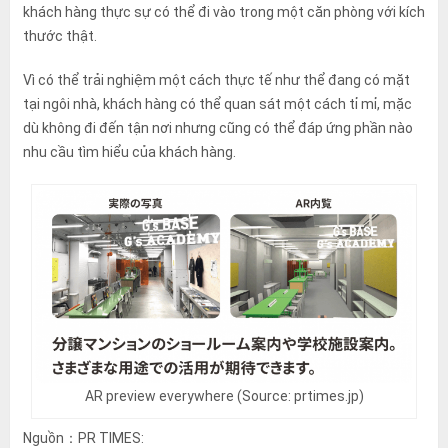
khách hàng thực sự có thể đi vào trong một căn phòng với kích
thước thật.
Vì có thể trải nghiệm một cách thực tế như thể đang có mặt
tại ngôi nhà, khách hàng có thể quan sát một cách tỉ mỉ, mặc
dù không đi đến tận nơi nhưng cũng có thể đáp ứng phần nào
nhu cầu tìm hiểu của khách hàng.
AR preview everywhere (Source: prtimes.jp)
Nguồn：PR TIMES: