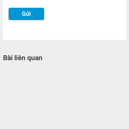
Bài liên quan