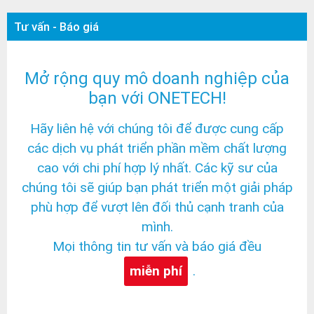
Tư vấn - Báo giá
Mở rộng quy mô doanh nghiệp của
bạn với ONETECH!
Hãy liên hệ với chúng tôi để được cung cấp
các dịch vụ phát triển phần mềm chất lượng
cao với chi phí hợp lý nhất. Các kỹ sư của
chúng tôi sẽ giúp bạn phát triển một giải pháp
phù hợp để vượt lên đối thủ cạnh tranh của
mình.
Mọi thông tin tư vấn và báo giá đều
miễn phí
.