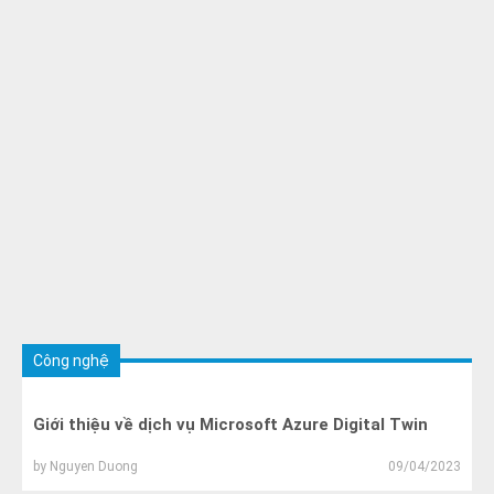
Công nghệ
Giới thiệu về dịch vụ Microsoft Azure Digital Twin
by
Nguyen Duong
09/04/2023