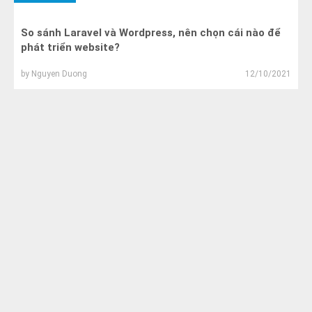
So sánh Laravel và Wordpress, nên chọn cái nào để
phát triển website?
by
Nguyen Duong
12/10/2021