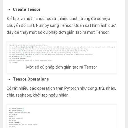
Create Tensor
Để tạo ra một Tensor có rất nhiều cách, trong đó có việc
chuyển đổi List, Numpy sang Tensor. Quan sát hình ảnh dưới
đây để thấy một số cú pháp đơn giản tạo ra một Tensor.
Một số cú pháp đơn giản tạo ra Tensor
Tensor Operations
Có rất nhiều các operation trên Pytorch như cộng, trừ, nhân,
chia, reshape, khởi tạo ngẫu nhiên.