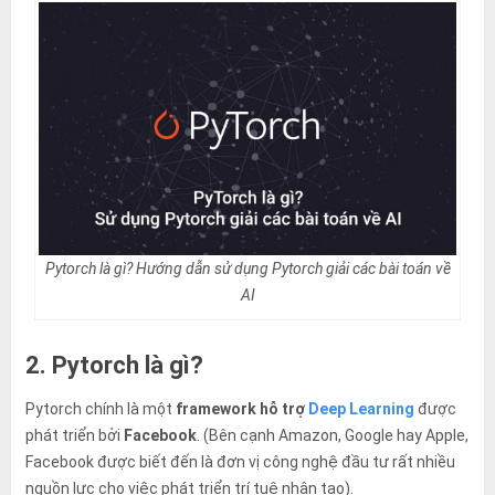
Pytorch là gì? Hướng dẫn sử dụng Pytorch giải các bài toán về
AI
2. Pytorch là gì?
Pytorch chính là một
framework hỗ trợ
Deep Learning
được
phát triển bởi
Facebook
. (Bên cạnh Amazon, Google hay Apple,
Facebook được biết đến là đơn vị công nghệ đầu tư rất nhiều
nguồn lực cho việc phát triển trí tuệ nhân tạo).