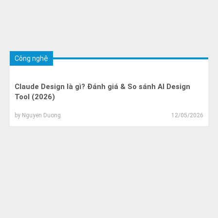
Công nghệ
Claude Design là gì? Đánh giá & So sánh AI Design
Tool (2026)
by
Nguyen Duong
12/05/2026