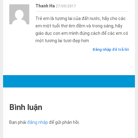
Thanh Ha
27/09/2017
Trẻ em là tương lai của đất nước, hãy cho các
em một tuổi thơ êm đềm và trong sáng, hãy
giáo dục con em mình đúng cách để các em có
một tương lai tươi đẹp hơn
Đăng nhập để trả lời
Bình luận
Bạn phải
đăng nhập
để gửi phản hồi.