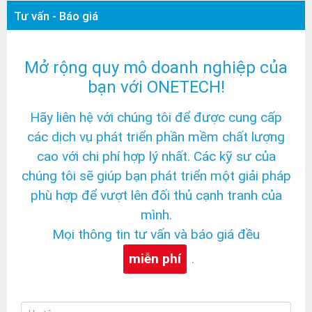
Tư vấn - Báo giá
Mở rộng quy mô doanh nghiệp của
bạn với ONETECH!
Hãy liên hệ với chúng tôi để được cung cấp
các dịch vụ phát triển phần mềm chất lượng
cao với chi phí hợp lý nhất. Các kỹ sư của
chúng tôi sẽ giúp bạn phát triển một giải pháp
phù hợp để vượt lên đối thủ cạnh tranh của
mình.
Mọi thông tin tư vấn và báo giá đều
miễn phí
.