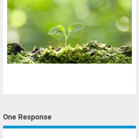
One Response