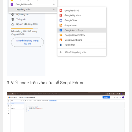
3. Viết code trên vào cửa sổ Script Editor.