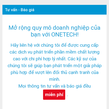
Tư vấn - Báo giá
Mở rộng quy mô doanh nghiệp của
bạn với ONETECH!
Hãy liên hệ với chúng tôi để được cung cấp
các dịch vụ phát triển phần mềm chất lượng
cao với chi phí hợp lý nhất. Các kỹ sư của
chúng tôi sẽ giúp bạn phát triển một giải pháp
phù hợp để vượt lên đối thủ cạnh tranh của
mình.
Mọi thông tin tư vấn và báo giá đều
miễn phí
.