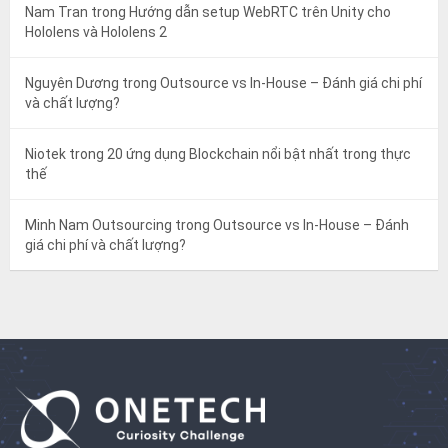
Nam Tran
trong
Hướng dẫn setup WebRTC trên Unity cho
Hololens và Hololens 2
Nguyên Dương
trong
Outsource vs In-House – Đánh giá chi phí
và chất lượng?
Niotek
trong
20 ứng dụng Blockchain nổi bật nhất trong thực
thế
Minh Nam Outsourcing
trong
Outsource vs In-House – Đánh
giá chi phí và chất lượng?