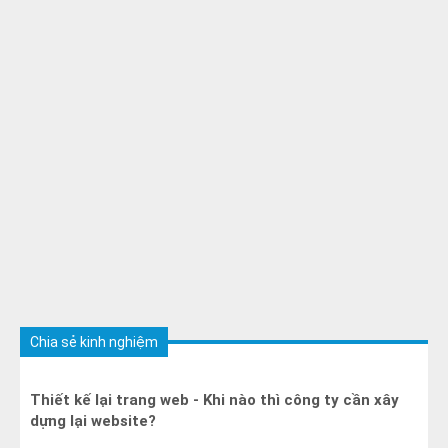
Chia sẻ kinh nghiệm
Thiết kế lại trang web - Khi nào thì công ty cần xây
dựng lại website?