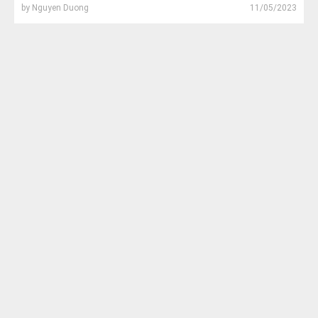
by
Nguyen Duong
11/05/2023