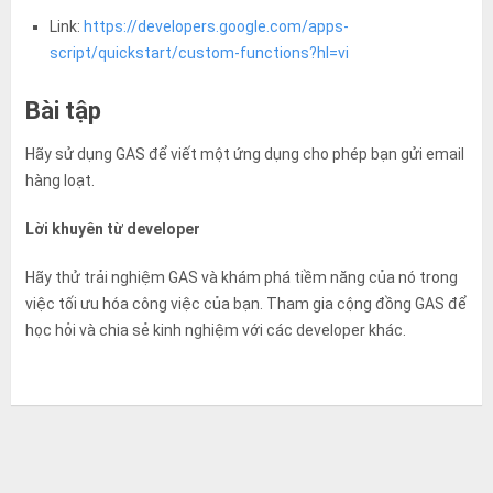
Link:
https://developers.google.com/apps-
script/quickstart/custom-functions?hl=vi
Bài tập
Hãy sử dụng GAS để viết một ứng dụng cho phép bạn gửi email
hàng loạt.
Lời khuyên từ developer
Hãy thử trải nghiệm GAS và khám phá tiềm năng của nó trong
việc tối ưu hóa công việc của bạn. Tham gia cộng đồng GAS để
học hỏi và chia sẻ kinh nghiệm với các developer khác.