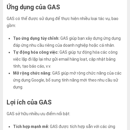
Ứng dụng của GAS
GAS có thể được sử dụng để thực hiện nhiều loại tác vụ, bao
gồm:
Tạo ứng dụng tùy chỉnh:
GAS giúp bạn xây dựng ứng dụng
đáp ứng nhu cầu riêng của doanh nghiệp hoặc cá nhân.
Tự động hóa công việc:
GAS giúp tự động hóa các công
việc lặp đi lặp lại như gửi email hàng loạt, cập nhật bảng
tính, tạo báo cáo, v.v.
Mở rộng chức năng:
GAS giúp mở rộng chức năng của các
ứng dụng Google, bổ sung tính năng mới theo nhu cầu sử
dụng.
Lợi ích của GAS
GAS sở hữu nhiều ưu điểm nổi bật:
Tích hợp mạnh mẽ:
GAS được tích hợp sẵn với các ứng