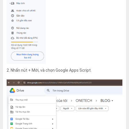
2. Nhấn nút + Mới, và chọn Google Apps Script.