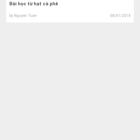
Bài học từ hạt cà phê
by
Nguyen Tuan
08/01/2018