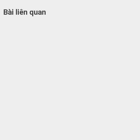
Bài liên quan