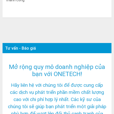
Tư vấn - Báo giá
Mở rộng quy mô doanh nghiệp của
bạn với ONETECH!
Hãy liên hệ với chúng tôi để được cung cấp
các dịch vụ phát triển phần mềm chất lượng
cao với chi phí hợp lý nhất. Các kỹ sư của
chúng tôi sẽ giúp bạn phát triển một giải pháp
phù hợp để vượt lên đối thủ cạnh tranh của