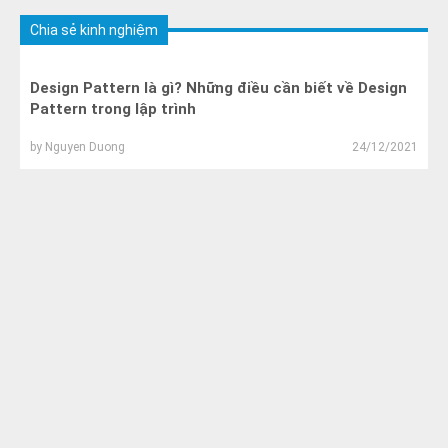
Chia sẻ kinh nghiệm
Design Pattern là gì? Những điều cần biết về Design
Pattern trong lập trình
by
Nguyen Duong
24/12/2021