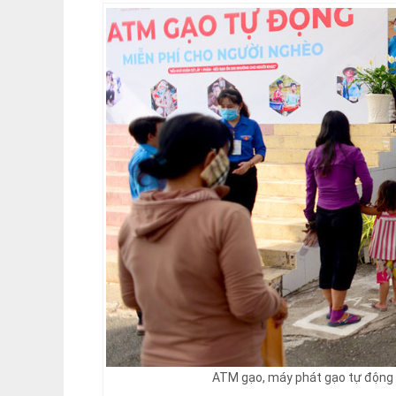
ATM gạo, máy phát gạo tự động 