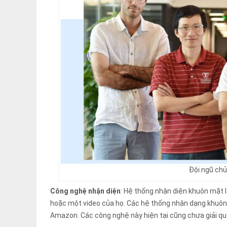
Đội ngũ chủ
Công nghệ nhận diện
: Hệ thống nhận diện khuôn mặt 
hoặc một video của họ. Các hệ thống nhận dạng khuôn 
Amazon. Các công nghệ này hiện tại cũng chưa giải qu