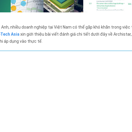
 Anh, nhiều doanh nghiệp tại Việt Nam có thể gặp khó khăn trong việc 
Tech Asia
xin giới thiệu bài viết đánh giá chi tiết dưới đây về Archistar
hi áp dụng vào thực tế.