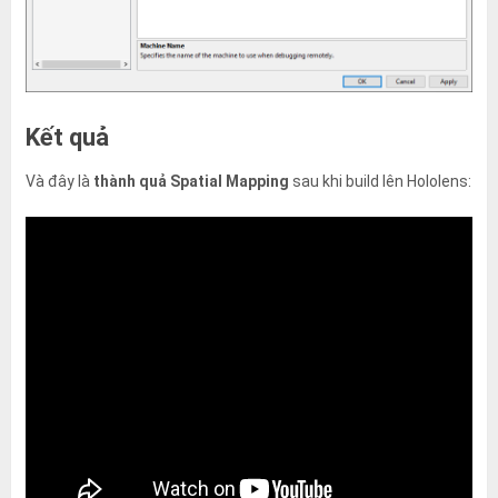
Kết quả
Và đây là
thành quả Spatial Mapping
sau khi build lên Hololens: