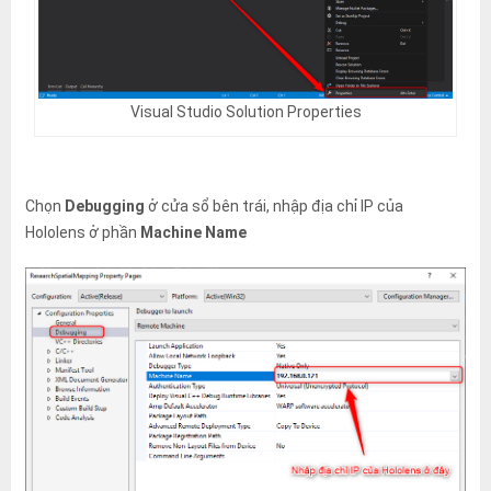
Visual Studio Solution Properties
Chọn
Debugging
ở cửa sổ bên trái, nhập địa chỉ IP của
Hololens ở phần
Machine Name