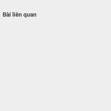
Bài liên quan