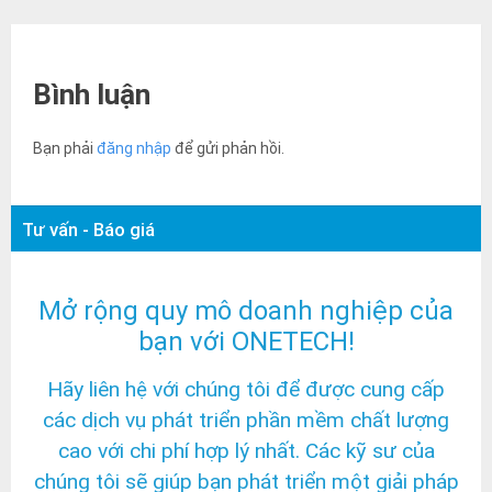
Bình luận
Bạn phải
đăng nhập
để gửi phản hồi.
Tư vấn - Báo giá
Mở rộng quy mô doanh nghiệp của
bạn với ONETECH!
Hãy liên hệ với chúng tôi để được cung cấp
các dịch vụ phát triển phần mềm chất lượng
cao với chi phí hợp lý nhất. Các kỹ sư của
chúng tôi sẽ giúp bạn phát triển một giải pháp