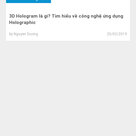
3D Hologram là gì? Tìm hiểu về công nghệ ứng dụng
Holographic
by
Nguyen Duong
25/02/2019