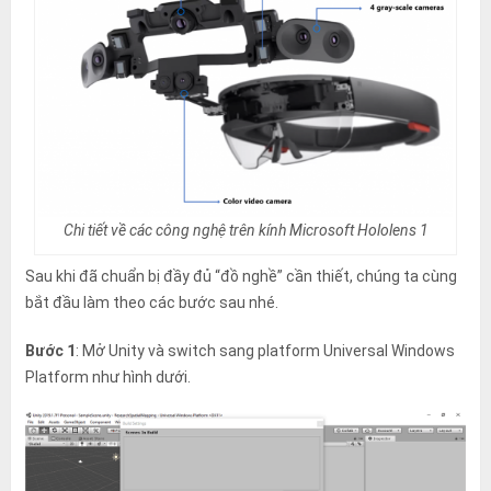
Chi tiết về các công nghệ trên kính Microsoft Hololens 1
Sau khi đã chuẩn bị đầy đủ “đồ nghề” cần thiết, chúng ta cùng
bắt đầu làm theo các bước sau nhé.
Bước 1
: Mở Unity và switch sang platform Universal Windows
Platform như hình dưới.