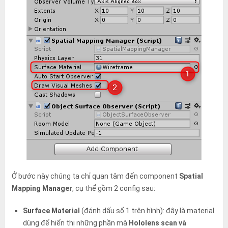
Ở bước này chúng ta chỉ quan tâm đến component
Spatial
Mapping Manager
, cụ thể gồm 2 config sau:
Surface Material
(đánh dấu số 1 trên hình): đây là material
dùng để hiển thị những phần mà
Hololens scan và