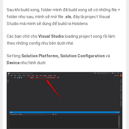
Sau khi build xong, folder mình đã build xong sẽ có những file +
folder như sau, mình sẽ mở file
.sln
, đây là project Visual
Studio mà mình sẽ dùng để build ra Hololens.
Các bạn chờ cho
Visual Studio
loading project xong rồi làm
theo những config như bên dưới nhé.
Setting
Solution Platforms, Solution Configuration
và
Device
như hình dưới