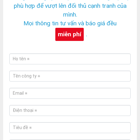
phù hợp để vượt lên đối thủ cạnh tranh của
mình.
Mọi thông tin tư vấn và báo giá đều
miễn phí
.