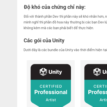
Độ khó của chứng chỉ này:
Đối với thành phần Dev thì phần này sẽ khó nhằn hơn, 
mình nghĩ thì phần đồ họa này thường bị các bạn Dev lú
không kém mà các bạn phải biết để thực hiện.
Các gói của Unity
Dưới đây là các bundle của Unity vào thời điểm hiện tại