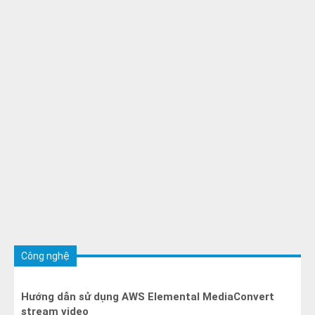
Công nghệ
Hướng dẫn sử dụng AWS Elemental MediaConvert
stream video