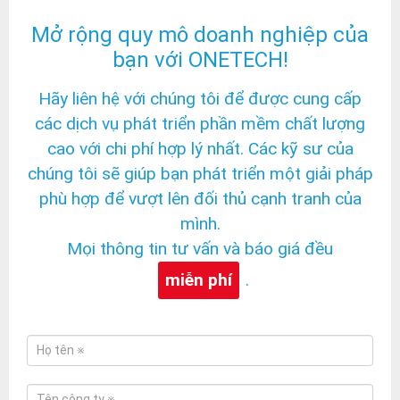
Mở rộng quy mô doanh nghiệp của
bạn với ONETECH!
Hãy liên hệ với chúng tôi để được cung cấp
các dịch vụ phát triển phần mềm chất lượng
cao với chi phí hợp lý nhất. Các kỹ sư của
chúng tôi sẽ giúp bạn phát triển một giải pháp
phù hợp để vượt lên đối thủ cạnh tranh của
mình.
Mọi thông tin tư vấn và báo giá đều
miễn phí
.