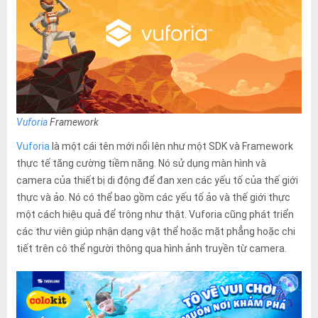
Vuforia
Framework
Vuforia
là một cái tên mới nổi lên như một SDK và Framework
thực tế tăng cường tiềm năng. Nó sử dụng màn hình và
camera của thiết bị di động để đan xen các yếu tố của thế giới
thực và ảo. Nó có thể bao gồm các yếu tố ảo và thế giới thực
một cách hiệu quả để trông như thật. Vuforia cũng phát triển
các thư viên giúp nhận dạng vật thể hoặc mặt phẳng hoặc chi
tiết trên cô thể người thông qua hình ảnh truyền từ camera.