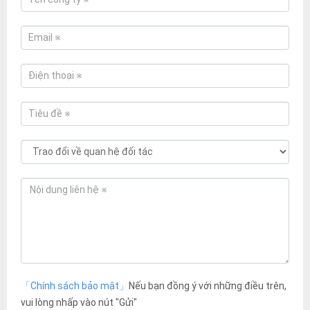
「Chính sách bảo mật」
Nếu bạn đồng ý với những điều trên,
vui lòng nhấp vào nút "Gửi"