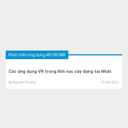
Phát triển ứng dụng AR/VR/MR
Các ứng dụng VR trong lĩnh vực xây dựng tại Nhật
by
Nguyen Duong
17/06/2021