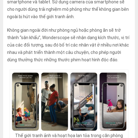
smartphone và tablet. Sử dụng camera của smartphone sẽ
cho người dùng trải nghiệm mô phỏng như thể không gian bên
ngoài bị hút vào thế giới tranh ảnh.
Không gian ngoài đời như phòng ngủ hoặc phòng ăn sẽ trở
thành “sân khấu”, Wonderscope sẽ nhận dạng kích thước, vị trí
của các đối tượng, sau đó bố trí các nhân vật ở nhiều nơi khác
nhau và phát triển thành một câu chuyện, cho phép người
dùng thưởng thức những thước phim hoạt hình độc đáo.
Thế giới tranh ảnh và hoạt họa lan tỏa trong căn phòng