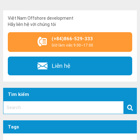
Việt Nam Offshore development
Hãy liên hệ với chúng tôi
(+84)866-529-333
Giờ làm việc 9:00~17:00
Liên hệ
Tìm kiếm
Tags