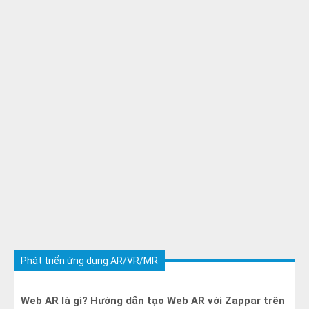
Phát triển ứng dụng AR/VR/MR
Web AR là gì? Hướng dẫn tạo Web AR với Zappar trên