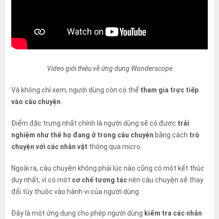
Video giới thiệu về ứng dụng Wonderscope
Và không chỉ xem, người dùng còn có thể
tham gia trực tiếp
vào câu chuyện
.
Điểm đặc trưng nhất chính là người dùng sẽ có được
trải
nghiệm như thể họ đang ở trong câu chuyện
bằng cách
trò
chuyện với các nhân vật
thông qua micro.
Ngoài ra, câu chuyện không phải lúc nào cũng có một kết thúc
duy nhất, vì có một
cơ chế tương tác
nên câu chuyện sẽ thay
đổi tùy thuộc vào hành vi của người dùng.
Đây là một ứng dụng cho phép người dùng
kiểm tra các nhân