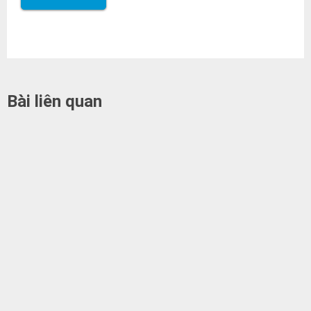
Bài liên quan