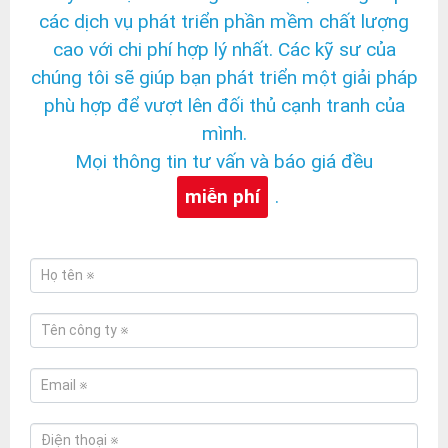
các dịch vụ phát triển phần mềm chất lượng
cao với chi phí hợp lý nhất. Các kỹ sư của
chúng tôi sẽ giúp bạn phát triển một giải pháp
phù hợp để vượt lên đối thủ cạnh tranh của
mình.
Mọi thông tin tư vấn và báo giá đều
miễn phí
.