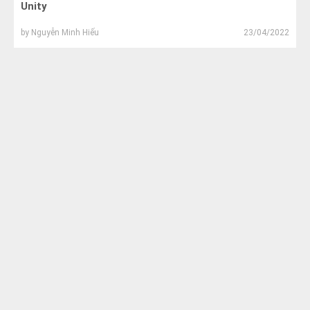
Unity
by
Nguyễn Minh Hiếu
23/04/2022