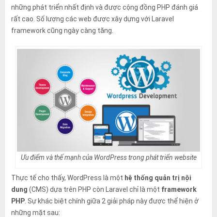
những phát triển nhất định và được cộng đồng PHP đánh giá
rất cao. Số lượng các web được xây dựng với Laravel
framework cũng ngày càng tăng.
Ưu điểm và thế mạnh của WordPress trong phát triển website
Thực tế cho thấy, WordPress là một
hệ thống quản trị nội
dung
(CMS) dựa trên PHP còn Laravel chỉ là một
framework
PHP
. Sự khác biệt chính giữa 2 giải pháp này được thể hiện ở
những mặt sau: