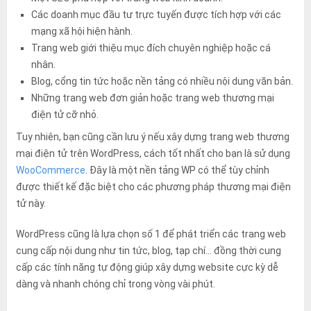
Các doanh mục đầu tư trực tuyến được tích hợp với các
mạng xã hội hiện hành.
Trang web giới thiệu mục đích chuyên nghiệp hoặc cá
nhân.
Blog, cổng tin tức hoặc nền tảng có nhiều nội dung văn bản.
Những trang web đơn giản hoặc trang web thương mại
điện tử cỡ nhỏ.
Tuy nhiên, bạn cũng cần lưu ý nếu xây dựng trang web thương
mại điện tử trên WordPress, cách tốt nhất cho bạn là sử dụng
WooCommerce
. Đây là một nền tảng WP có thể tùy chỉnh
được thiết kế đặc biệt cho các phương pháp thương mại điện
tử này.
WordPress cũng là lựa chọn số 1 để phát triển các trang web
cung cấp nội dung như tin tức, blog, tạp chí… đồng thời cung
cấp các tính năng tự động giúp xây dựng website cực kỳ dễ
dàng và nhanh chóng chỉ trong vòng vài phút.