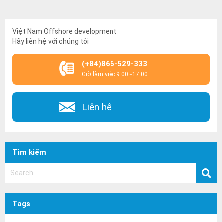
Việt Nam Offshore development
Hãy liên hệ với chúng tôi
(+84)866-529-333
Giờ làm việc 9:00~17:00
Liên hệ
Tìm kiếm
Tags