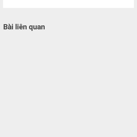
Bài liên quan