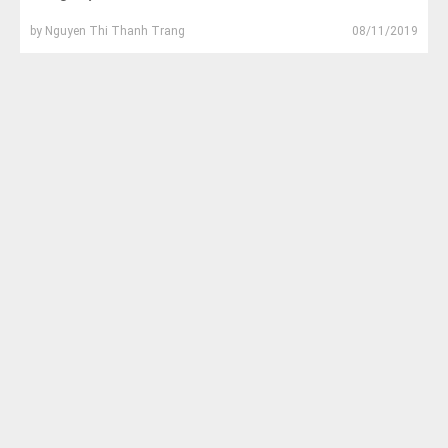
by
Nguyen Thi Thanh Trang
08/11/2019