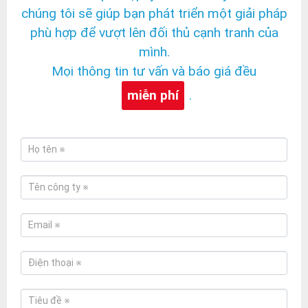
chúng tôi sẽ giúp bạn phát triển một giải pháp
phù hợp để vượt lên đối thủ cạnh tranh của
mình.
Mọi thông tin tư vấn và báo giá đều
miễn phí
.